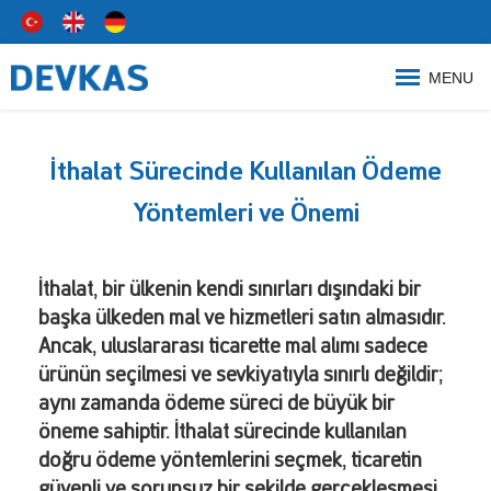
MENU
İthalat Sürecinde Kullanılan Ödeme
Yöntemleri ve Önemi
İthalat, bir ülkenin kendi sınırları dışındaki bir
başka ülkeden mal ve hizmetleri satın almasıdır.
Ancak, uluslararası ticarette mal alımı sadece
ürünün seçilmesi ve sevkiyatıyla sınırlı değildir;
aynı zamanda ödeme süreci de büyük bir
öneme sahiptir. İthalat sürecinde kullanılan
doğru ödeme yöntemlerini seçmek, ticaretin