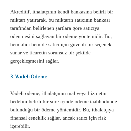
Akreditif, ithalatçının kendi bankasına belirli bir
miktarı yatırarak, bu miktarın satıcının bankası
tarafından belirlenen şartlara göre satıcıya
ödenmesini sağlayan bir ödeme yöntemidir. Bu,
hem alıcı hem de satıcı için güvenli bir seçenek
sunar ve ticaretin sorunsuz bir şekilde
gerçekleşmesini sağlar.
3. Vadeli Ödeme:
Vadeli ödeme, ithalatçının mal veya hizmetin
bedelini belirli bir süre içinde ödeme taahhüdünde
bulunduğu bir ödeme yöntemidir. Bu, ithalatçıya
finansal esneklik sağlar, ancak satıcı için risk
içerebilir.