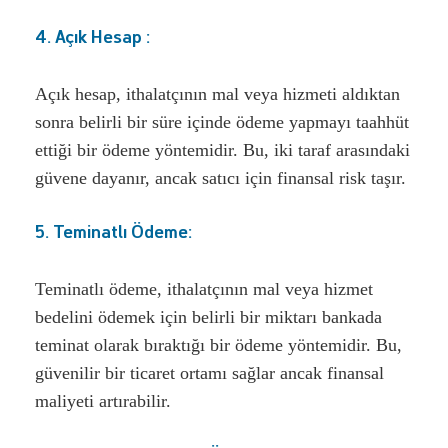
4. Açık Hesap :
Açık hesap, ithalatçının mal veya hizmeti aldıktan
sonra belirli bir süre içinde ödeme yapmayı taahhüt
ettiği bir ödeme yöntemidir. Bu, iki taraf arasındaki
güvene dayanır, ancak satıcı için finansal risk taşır.
5. Teminatlı Ödeme:
Teminatlı ödeme, ithalatçının mal veya hizmet
bedelini ödemek için belirli bir miktarı bankada
teminat olarak bıraktığı bir ödeme yöntemidir. Bu,
güvenilir bir ticaret ortamı sağlar ancak finansal
maliyeti artırabilir.