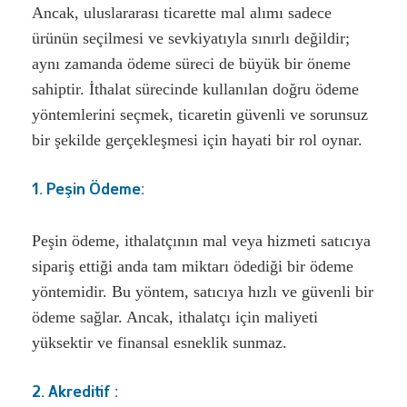
Ancak, uluslararası ticarette mal alımı sadece
ürünün seçilmesi ve sevkiyatıyla sınırlı değildir;
aynı zamanda ödeme süreci de büyük bir öneme
sahiptir. İthalat sürecinde kullanılan doğru ödeme
yöntemlerini seçmek, ticaretin güvenli ve sorunsuz
bir şekilde gerçekleşmesi için hayati bir rol oynar.
1. Peşin Ödeme:
Peşin ödeme, ithalatçının mal veya hizmeti satıcıya
sipariş ettiği anda tam miktarı ödediği bir ödeme
yöntemidir. Bu yöntem, satıcıya hızlı ve güvenli bir
ödeme sağlar. Ancak, ithalatçı için maliyeti
yüksektir ve finansal esneklik sunmaz.
2. Akreditif :