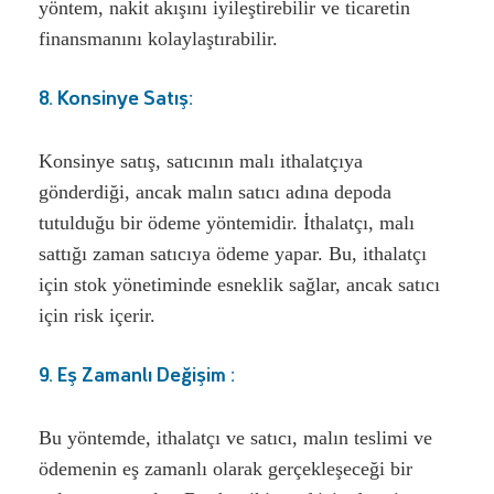
yöntem, nakit akışını iyileştirebilir ve ticaretin
finansmanını kolaylaştırabilir.
8. Konsinye Satış:
Konsinye satış, satıcının malı ithalatçıya
gönderdiği, ancak malın satıcı adına depoda
tutulduğu bir ödeme yöntemidir. İthalatçı, malı
sattığı zaman satıcıya ödeme yapar. Bu, ithalatçı
için stok yönetiminde esneklik sağlar, ancak satıcı
için risk içerir.
9. Eş Zamanlı Değişim :
Bu yöntemde, ithalatçı ve satıcı, malın teslimi ve
ödemenin eş zamanlı olarak gerçekleşeceği bir