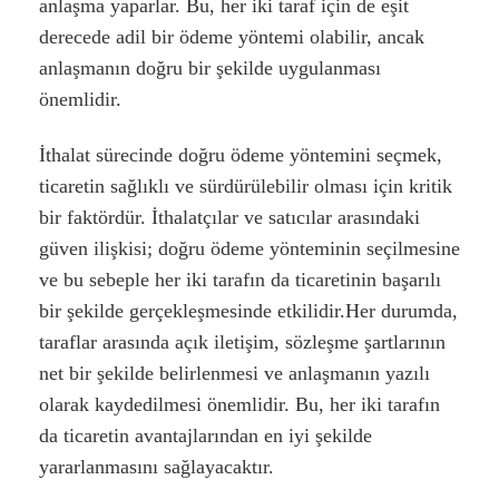
anlaşma yaparlar. Bu, her iki taraf için de eşit
derecede adil bir ödeme yöntemi olabilir, ancak
anlaşmanın doğru bir şekilde uygulanması
önemlidir.
İthalat sürecinde doğru ödeme yöntemini seçmek,
ticaretin sağlıklı ve sürdürülebilir olması için kritik
bir faktördür. İthalatçılar ve satıcılar arasındaki
güven ilişkisi; doğru ödeme yönteminin seçilmesine
ve bu sebeple her iki tarafın da ticaretinin başarılı
bir şekilde gerçekleşmesinde etkilidir.Her durumda,
taraflar arasında açık iletişim, sözleşme şartlarının
net bir şekilde belirlenmesi ve anlaşmanın yazılı
olarak kaydedilmesi önemlidir. Bu, her iki tarafın
da ticaretin avantajlarından en iyi şekilde
yararlanmasını sağlayacaktır.