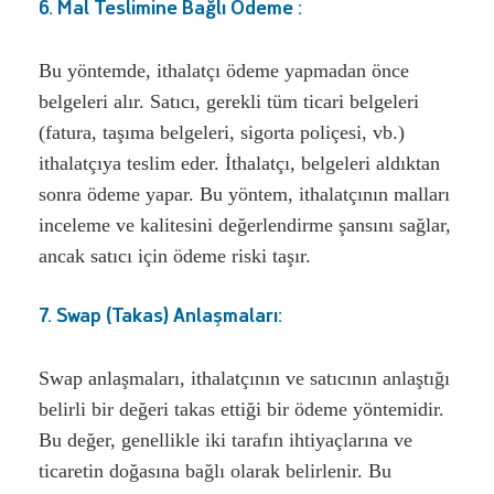
6. Mal Teslimine Bağlı Ödeme :
Bu yöntemde, ithalatçı ödeme yapmadan önce
belgeleri alır. Satıcı, gerekli tüm ticari belgeleri
(fatura, taşıma belgeleri, sigorta poliçesi, vb.)
ithalatçıya teslim eder. İthalatçı, belgeleri aldıktan
sonra ödeme yapar. Bu yöntem, ithalatçının malları
inceleme ve kalitesini değerlendirme şansını sağlar,
ancak satıcı için ödeme riski taşır.
7. Swap (Takas) Anlaşmaları:
Swap anlaşmaları, ithalatçının ve satıcının anlaştığı
belirli bir değeri takas ettiği bir ödeme yöntemidir.
Bu değer, genellikle iki tarafın ihtiyaçlarına ve
ticaretin doğasına bağlı olarak belirlenir. Bu