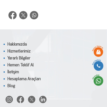
Hakkımızda
Hizmetlerimiz
Yararlı Bilgiler
Hemen Teklif Al
İletişim
Hesaplama Araçları
Blog