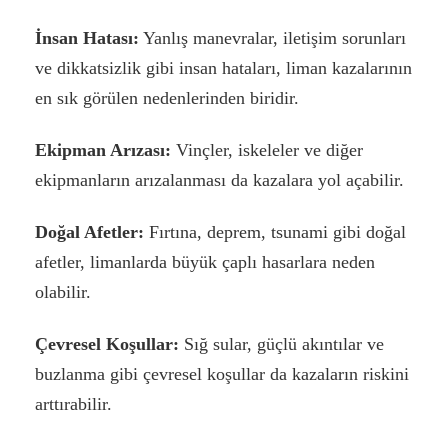
İnsan Hatası:
Yanlış manevralar, iletişim sorunları
ve dikkatsizlik gibi insan hataları, liman kazalarının
en sık görülen nedenlerinden biridir.
Ekipman Arızası:
Vinçler, iskeleler ve diğer
ekipmanların arızalanması da kazalara yol açabilir.
Doğal Afetler:
Fırtına, deprem, tsunami gibi doğal
afetler, limanlarda büyük çaplı hasarlara neden
olabilir.
Çevresel Koşullar:
Sığ sular, güçlü akıntılar ve
buzlanma gibi çevresel koşullar da kazaların riskini
arttırabilir.