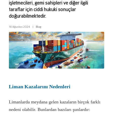
işletmecileri, gemi sahipleri ve diğer ilgili
taraflar için ciddi hukuki sonuçlar
doğurabilmektedir.
16 Ağustos 2024
|
Blog
Liman Kazalarını Nedenleri
Limanlarda meydana gelen kazaların birçok farklı
nedeni olabilir. Bunlardan bazıları şunlardır: