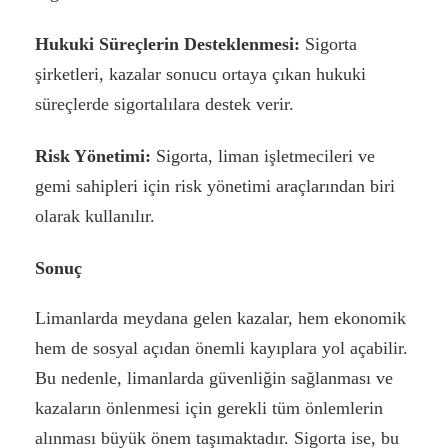
Hukuki Süreçlerin Desteklenmesi:
Sigorta
şirketleri, kazalar sonucu ortaya çıkan hukuki
süreçlerde sigortalılara destek verir.
Risk Yönetimi:
Sigorta, liman işletmecileri ve
gemi sahipleri için risk yönetimi araçlarından biri
olarak kullanılır.
Sonuç
Limanlarda meydana gelen kazalar, hem ekonomik
hem de sosyal açıdan önemli kayıplara yol açabilir.
Bu nedenle, limanlarda güvenliğin sağlanması ve
kazaların önlenmesi için gerekli tüm önlemlerin
alınması büyük önem taşımaktadır. Sigorta ise, bu