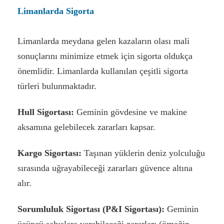
Limanlarda Sigorta
Limanlarda meydana gelen kazaların olası mali
sonuçlarını minimize etmek için sigorta oldukça
önemlidir. Limanlarda kullanılan çeşitli sigorta
türleri bulunmaktadır.
Hull Sigortası:
Geminin gövdesine ve makine
aksamına gelebilecek zararları kapsar.
Kargo Sigortası:
Taşınan yüklerin deniz yolculuğu
sırasında uğrayabileceği zararları güvence altına
alır.
Sorumluluk Sigortası (P&I Sigortası):
Geminin