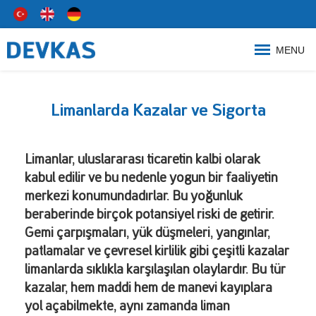
MENU
Limanlarda Kazalar ve Sigorta
Limanlar, uluslararası ticaretin kalbi olarak
kabul edilir ve bu nedenle yogun bir faaliyetin
merkezi konumundadırlar. Bu yoğunluk
beraberinde birçok potansiyel riski de getirir.
Gemi çarpışmaları, yük düşmeleri, yangınlar,
patlamalar ve çevresel kirlilik gibi çeşitli kazalar
limanlarda sıklıkla karşılaşılan olaylardır. Bu tür
kazalar, hem maddi hem de manevi kayıplara
yol açabilmekte, aynı zamanda liman